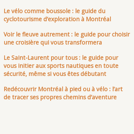
Le vélo comme boussole : le guide du
cyclotourisme d’exploration à Montréal
Voir le fleuve autrement : le guide pour choisir
une croisière qui vous transformera
Le Saint-Laurent pour tous : le guide pour
vous initier aux sports nautiques en toute
sécurité, même si vous êtes débutant
Redécouvrir Montréal à pied ou à vélo : l’art
de tracer ses propres chemins d’aventure