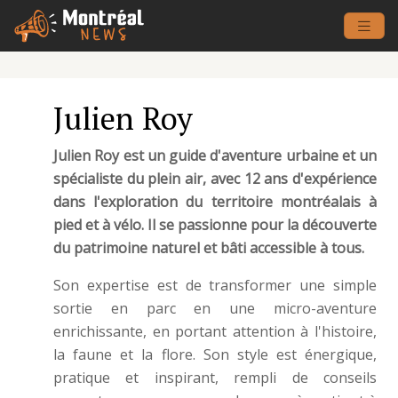
Julien Roy
Julien Roy est un guide d'aventure urbaine et un
spécialiste du plein air, avec 12 ans d'expérience
dans l'exploration du territoire montréalais à
pied et à vélo. Il se passionne pour la découverte
du patrimoine naturel et bâti accessible à tous.
Son expertise est de transformer une simple
sortie en parc en une micro-aventure
enrichissante, en portant attention à l'histoire,
la faune et la flore. Son style est énergique,
pratique et inspirant, rempli de conseils