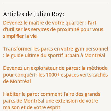
Articles de Julien Roy:
Devenez le maître de votre quartier : l’art
d’utiliser les services de proximité pour vous
simplifier la vie
Transformer les parcs en votre gym personnel
: le guide ultime du sportif urbain à Montréal
Devenez un explorateur de parcs : la méthode
pour conquérir les 1000+ espaces verts cachés
de Montréal
Habiter le parc : comment faire des grands
parcs de Montréal une extension de votre
maison et de votre esprit