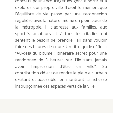
concrets pour encourager les gens à sortir et à
explorer leur propre ville. Il croit fermement que
l'équilibre de vie passe par une reconnexion
régulière avec la nature, même en plein cœur de
la métropole. Il s'adresse aux familles, aux
sportifs amateurs et à tous les citadins qui
sentent le besoin de prendre l'air sans vouloir
faire des heures de route. Un titre qui le définit :
"Au-delà du bitume : itinéraire secret pour une
randonnée de 5 heures sur l'île sans jamais
avoir l'impression d'être en ville". Sa
contribution clé est de rendre le plein air urbain
excitant et accessible, en montrant la richesse
insoupçonnée des espaces verts de la ville.