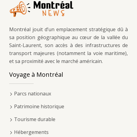
Montréal jouit d’un emplacement stratégique dû à
sa position géographique au cœur de la vallée du
Saint-Laurent, son accès à des infrastructures de
transport majeures (notamment la voie maritime),
et sa proximité avec le marché américain.
Voyage à Montréal
Parcs nationaux
Patrimoine historique
Tourisme durable
Hébergements